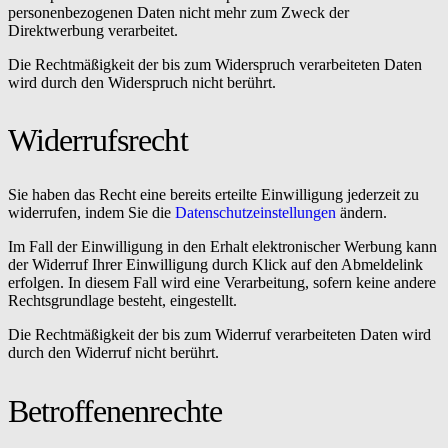
personenbezogenen Daten nicht mehr zum Zweck der
Direktwerbung verarbeitet.
Die Rechtmäßigkeit der bis zum Widerspruch verarbeiteten Daten
wird durch den Widerspruch nicht berührt.
Widerrufsrecht
Sie haben das Recht eine bereits erteilte Einwilligung jederzeit zu
widerrufen, indem Sie die
Datenschutzeinstellungen
ändern.
Im Fall der Einwilligung in den Erhalt elektronischer Werbung kann
der Widerruf Ihrer Einwilligung durch Klick auf den Abmeldelink
erfolgen. In diesem Fall wird eine Verarbeitung, sofern keine andere
Rechtsgrundlage besteht, eingestellt.
Die Rechtmäßigkeit der bis zum Widerruf verarbeiteten Daten wird
durch den Widerruf nicht berührt.
Betroffenenrechte