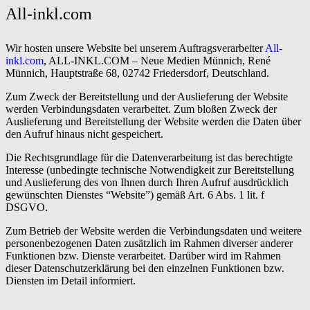
All-inkl.com
Wir hosten unsere Website bei unserem Auftragsverarbeiter
All-
inkl.com
, ALL-INKL.COM – Neue Medien Münnich, René
Münnich, Hauptstraße 68, 02742 Friedersdorf, Deutschland.
Zum Zweck der Bereitstellung und der Auslieferung der Website
werden Verbindungsdaten verarbeitet. Zum bloßen Zweck der
Auslieferung und Bereitstellung der Website werden die Daten über
den Aufruf hinaus nicht gespeichert.
Die Rechtsgrundlage für die Datenverarbeitung ist das berechtigte
Interesse (unbedingte technische Notwendigkeit zur Bereitstellung
und Auslieferung des von Ihnen durch Ihren Aufruf ausdrücklich
gewünschten Dienstes “Website”) gemäß Art. 6 Abs. 1 lit. f
DSGVO.
Zum Betrieb der Website werden die Verbindungsdaten und weitere
personenbezogenen Daten zusätzlich im Rahmen diverser anderer
Funktionen bzw. Dienste verarbeitet. Darüber wird im Rahmen
dieser Datenschutzerklärung bei den einzelnen Funktionen bzw.
Diensten im Detail informiert.