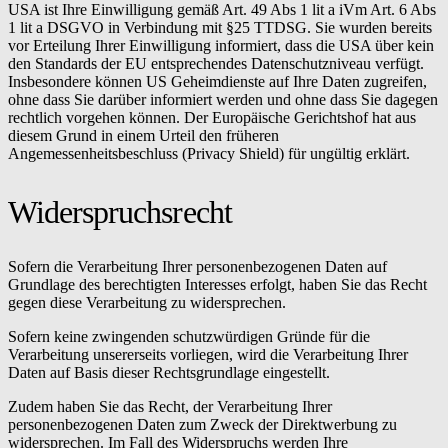
USA ist Ihre Einwilligung gemäß Art. 49 Abs 1 lit a iVm Art. 6 Abs
1 lit a DSGVO in Verbindung mit §25 TTDSG. Sie wurden bereits
vor Erteilung Ihrer Einwilligung informiert, dass die USA über kein
den Standards der EU entsprechendes Datenschutzniveau verfügt.
Insbesondere können US Geheimdienste auf Ihre Daten zugreifen,
ohne dass Sie darüber informiert werden und ohne dass Sie dagegen
rechtlich vorgehen können. Der Europäische Gerichtshof hat aus
diesem Grund in einem Urteil den früheren
Angemessenheitsbeschluss (Privacy Shield) für ungültig erklärt.
Widerspruchsrecht
Sofern die Verarbeitung Ihrer personenbezogenen Daten auf
Grundlage des berechtigten Interesses erfolgt, haben Sie das Recht
gegen diese Verarbeitung zu widersprechen.
Sofern keine zwingenden schutzwürdigen Gründe für die
Verarbeitung unsererseits vorliegen, wird die Verarbeitung Ihrer
Daten auf Basis dieser Rechtsgrundlage eingestellt.
Zudem haben Sie das Recht, der Verarbeitung Ihrer
personenbezogenen Daten zum Zweck der Direktwerbung zu
widersprechen. Im Fall des Widerspruchs werden Ihre