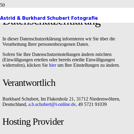
Astrid & Burkhard Schubert Fotografie
Datenschutzerklärung
In dieser Datenschutzerklärung informieren wir Sie über die
Verarbeitung Ihrer personenbezogenen Daten.
Sofern Sie Ihre Datenschutzeinstellungen ändern möchten
(Einwilligungen erteilen oder bereits erteilte Einwilligungen
widerrufen), klicken Sie
hier
um Ihre Einstellungen zu ändern.
Verantwortlich
Burkhard Schubert, Im Flakenholz 21, 31712 Niedernwöhren,
Deutschland,
a.b.schubert@t-online.de
, 49 5721 91039
Hosting Provider