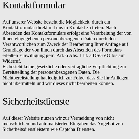
Kontaktformular
Auf unserer Website besteht die Möglichkeit, durch ein
Kontaktformular direkt mit uns in Kontakt zu treten. Nach
Absenden des Kontaktformulars erfolgt eine Verarbeitung der von
Ihnen eingegebenen personenbezogenen Daten durch den
Verantwortlichen zum Zweck der Bearbeitung Ihrer Anfrage auf
Grundlage der von Ihnen durch das Absenden des Formulars
erteilten Einwilligung gem. Art. 6 Abs. 1 lit. a DSGVO bis auf
Widerruf.
Es besteht keine gesetzliche oder vertragliche Verpflichtung zur
Bereitstellung der personenbezogenen Daten. Die
Nichtbereitstellung hat lediglich zur Folge, dass Sie Ihr Anliegen
nicht übermitteln und wir dieses nicht bearbeiten können.
Sicherheitsdienste
Auf dieser Website nutzen wir zur Vermeidung von nicht
menschlichen und automatisierten Eingaben das Angebot von
Sicherheitsdienstleistern wie Captcha-Diensten.